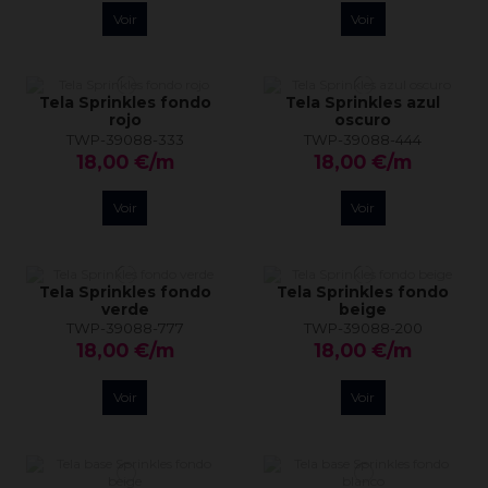
Voir
Voir
Tela Sprinkles fondo
Tela Sprinkles azul
rojo
oscuro
TWP-39088-333
TWP-39088-444
18,00 €/m
18,00 €/m
Voir
Voir
Tela Sprinkles fondo
Tela Sprinkles fondo
verde
beige
TWP-39088-777
TWP-39088-200
18,00 €/m
18,00 €/m
Voir
Voir