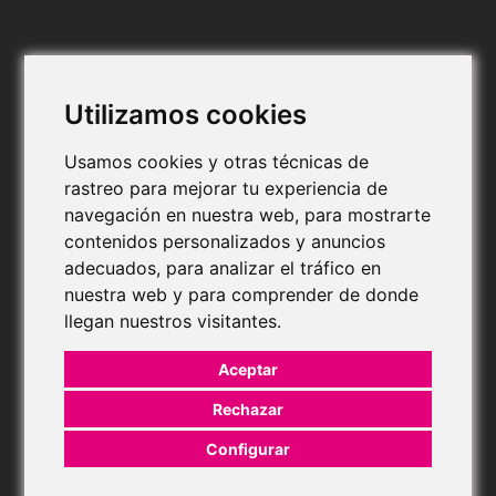
Utilizamos cookies
Usamos cookies y otras técnicas de
rastreo para mejorar tu experiencia de
navegación en nuestra web, para mostrarte
contenidos personalizados y anuncios
adecuados, para analizar el tráfico en
nuestra web y para comprender de donde
llegan nuestros visitantes.
Aceptar
Rechazar
Configurar